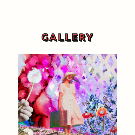
GALLERY