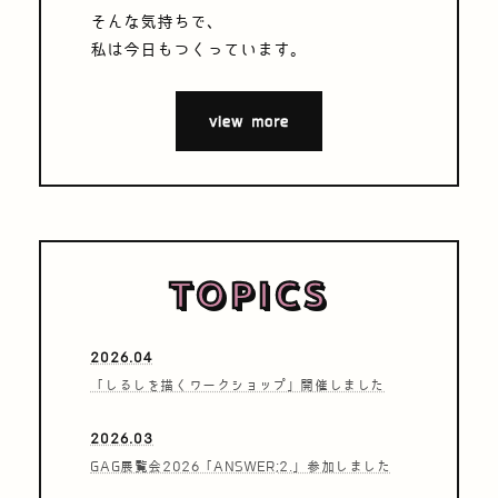
そんな気持ちで、
私は今日もつくっています。
view more
TOPICS
2026.04
「しるしを描くワークショップ」開催しました
2026.03
GAG展覧会2026「ANSWER;2.」参加しました