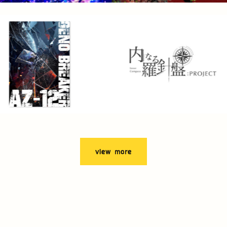
view more