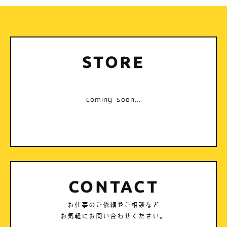
STORE
coming soon...
CONTACT
お仕事のご依頼やご相談など
お気軽にお問い合わせください。