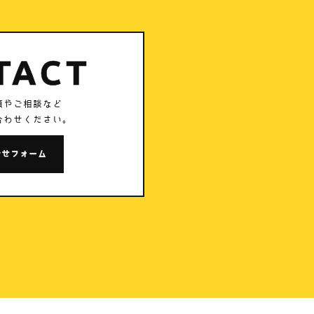
TACT
頼やご相談など
合わせください。
合せフォーム