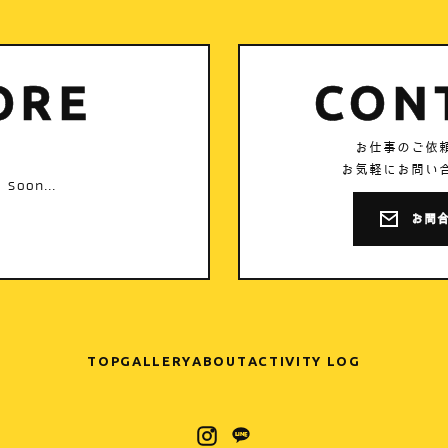
ORE
CON
お仕事のご依
お気軽にお問い
 soon...
お問
TOP
GALLERY
ABOUT
ACTIVITY LOG