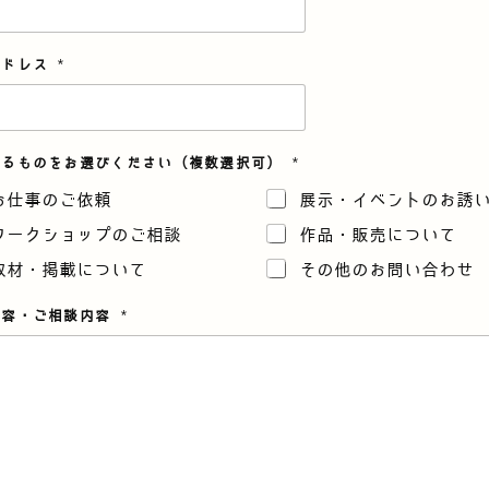
アドレス
*
まるものをお選びください（複数選択可）
*
お仕事のご依頼
展示・イベントのお誘
ワークショップのご相談
作品・販売について
取材・掲載について
その他のお問い合わせ
内容・ご相談内容
*