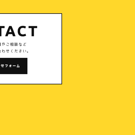
TACT
頼やご相談など
合わせください。
合せフォーム