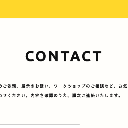
CONTACT
のご依頼、展示のお誘い、ワークショップのご相談など、お気
わせください。内容を確認のうえ、順次ご連絡いたします。
*